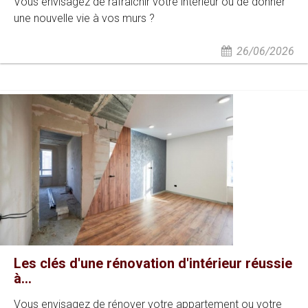
Vous envisagez de rafraîchir votre intérieur ou de donner
une nouvelle vie à vos murs ?
26/06/2026
Les clés d'une rénovation d'intérieur réussie
à...
Vous envisagez de rénover votre appartement ou votre