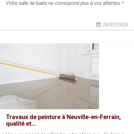
Votre salle de bains ne correspond plus à vos attentes ?
28/07/2026
Travaux de peinture à Neuville-en-Ferrain,
qualité et...