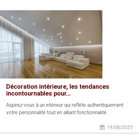
Décoration intérieure, les tendances
incontournables pour...
Aspirez-vous à un intérieur qui reflète authentiquement
votre personnalité tout en alliant fonctionnalité...
19/08/2025