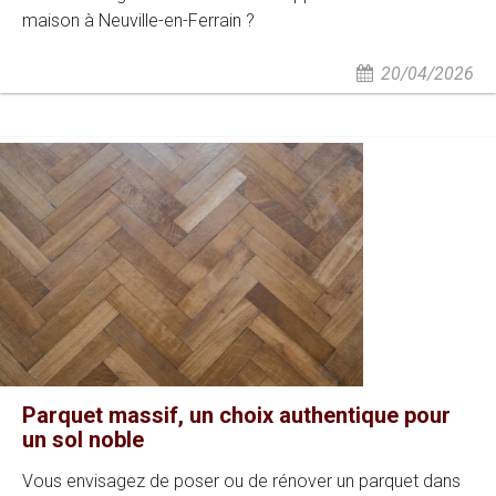
maison à Neuville-en-Ferrain ?
20/04/2026
Parquet massif, un choix authentique pour
un sol noble
Vous envisagez de poser ou de rénover un parquet dans