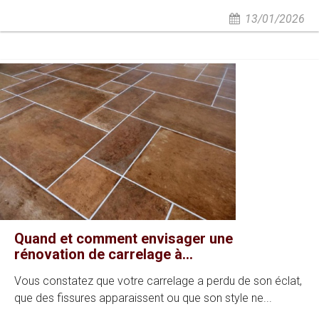
13/01/2026
Quand et comment envisager une
rénovation de carrelage à...
Vous constatez que votre carrelage a perdu de son éclat,
que des fissures apparaissent ou que son style ne...