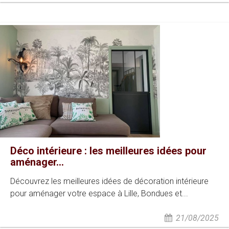
Déco intérieure : les meilleures idées pour
aménager...
Découvrez les meilleures idées de décoration intérieure
pour aménager votre espace à Lille, Bondues et...
21/08/2025