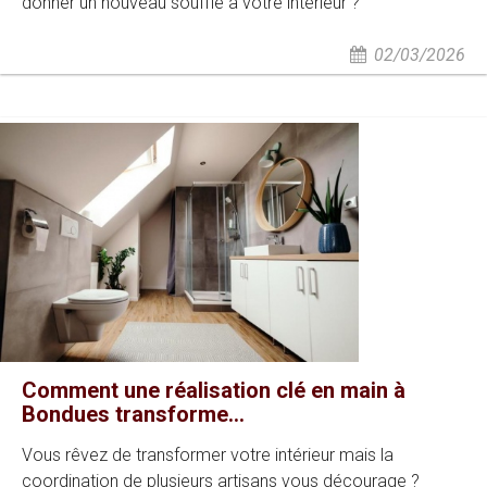
donner un nouveau souffle à votre intérieur ?
02/03/2026
Comment une réalisation clé en main à
Bondues transforme...
Vous rêvez de transformer votre intérieur mais la
coordination de plusieurs artisans vous décourage ?