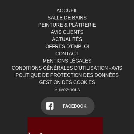
ACCUEIL
SALLE DE BAINS
PEINTURE & PLÂTRERIE
AVIS CLIENTS
ACTUALITÉS
OFFRES D'EMPLOI
CONTACT
MENTIONS LÉGALES
CONDITIONS GÉNÉRALES D'UTILISATION - AVIS
POLITIQUE DE PROTECTION DES DONNÉES
GESTION DES COOKIES
Suivez-nous
FACEBOOK