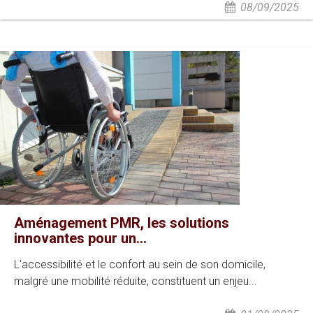
08/09/2025
Aménagement PMR, les solutions
innovantes pour un...
L'accessibilité et le confort au sein de son domicile,
malgré une mobilité réduite, constituent un enjeu...