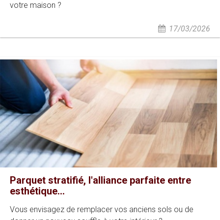
votre maison ?
17/03/2026
Parquet stratifié, l'alliance parfaite entre
esthétique...
Vous envisagez de remplacer vos anciens sols ou de