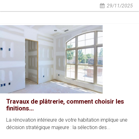
29/11/2025
Travaux de plâtrerie, comment choisir les
finitions...
La rénovation intérieure de votre habitation implique une
décision stratégique majeure : la sélection des...