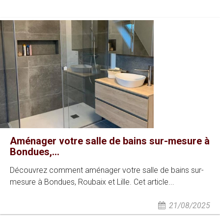
Aménager votre salle de bains sur-mesure à
Bondues,...
Découvrez comment aménager votre salle de bains sur-
mesure à Bondues, Roubaix et Lille. Cet article...
21/08/2025