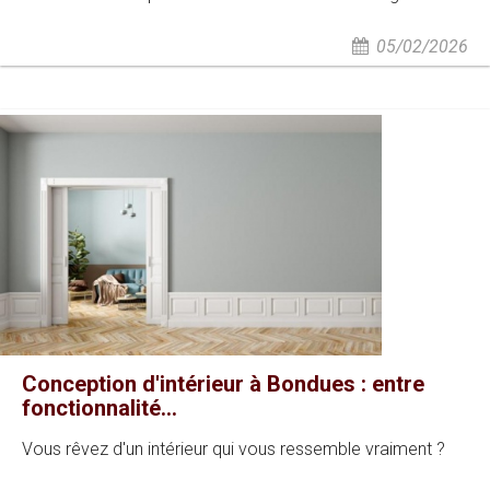
05/02/2026
Conception d'intérieur à Bondues : entre
fonctionnalité...
Vous rêvez d'un intérieur qui vous ressemble vraiment ?