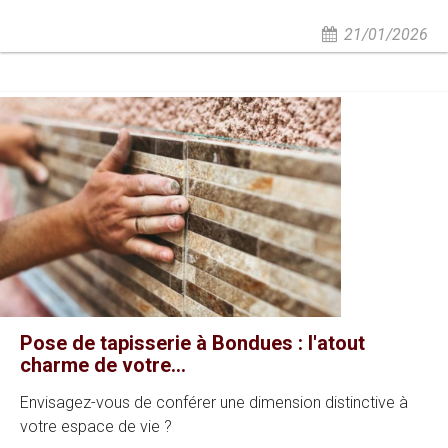
21/01/2026
Pose de tapisserie à Bondues : l'atout
charme de votre...
Envisagez-vous de conférer une dimension distinctive à
votre espace de vie ?