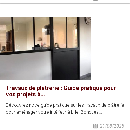
Travaux de plâtrerie : Guide pratique pour
vos projets à...
Découvrez notre guide pratique sur les travaux de plâtrerie
pour aménager votre intérieur à Lille, Bondues...
21/08/2025