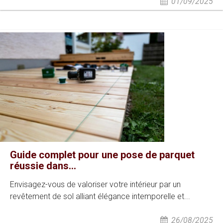
01/09/2025
Guide complet pour une pose de parquet
réussie dans...
Envisagez-vous de valoriser votre intérieur par un
revêtement de sol alliant élégance intemporelle et...
26/08/2025