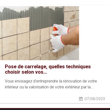
Pose de carrelage, quelles techniques
choisir selon vos...
Vous envisagez d'entreprendre la rénovation de votre
intérieur ou la valorisation de votre extérieur par la...
07/08/2025