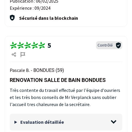
Publication :
06/02/2025
Expérience :
09/2024
Sécurisé dans la blockchain
5
Contrôlé
Pascale B. -
BONDUES (59)
RENOVATION SALLE DE BAIN BONDUES
Très contente du travail effectué par l'équipe d'ouvriers
et les très bons conseils de Mr Verplanck sans oublier
l'accueil tres chaleureux de la secrétaire.
Evaluation détaillée