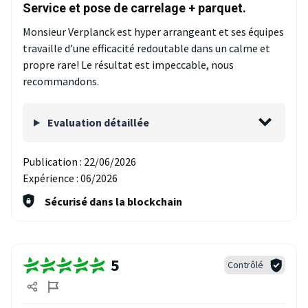
Service et pose de carrelage + parquet.
Monsieur Verplanck est hyper arrangeant et ses équipes
travaille d’une efficacité redoutable dans un calme et
propre rare! Le résultat est impeccable, nous
recommandons.
Evaluation détaillée
Publication :
22/06/2026
Expérience :
06/2026
Sécurisé dans la blockchain
5
Contrôlé