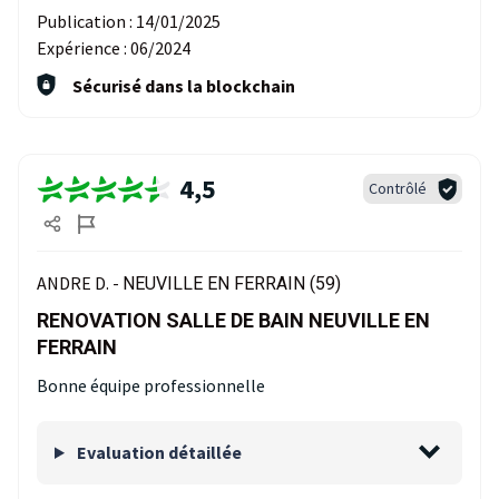
Publication :
14/01/2025
Expérience :
06/2024
Sécurisé dans la blockchain
4,5
Contrôlé
ANDRE D. -
NEUVILLE EN FERRAIN (59)
RENOVATION SALLE DE BAIN NEUVILLE EN
FERRAIN
Bonne équipe professionnelle
Evaluation détaillée