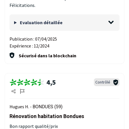
Félicitations.
Evaluation détaillée
Publication :
07/04/2025
Expérience :
12/2024
Sécurisé dans la blockchain
4,5
Contrôlé
Hugues H. -
BONDUES (59)
Rénovation habitation Bondues
Bon rapport qualité/prix