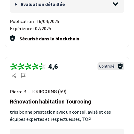
Evaluation détaillée
Publication :
16/04/2025
Expérience :
02/2025
Sécurisé dans la blockchain
4,6
Contrôlé
Pierre B. -
TOURCOING (59)
Rénovation habitation Tourcoing
très bonne prestation avec un conseil avisé et des
équipes expertes et respectueuses, TOP