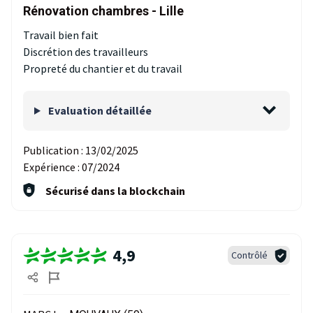
Rénovation chambres - Lille
Travail bien fait
Discrétion des travailleurs
Propreté du chantier et du travail
Evaluation détaillée
Publication :
13/02/2025
Expérience :
07/2024
Sécurisé dans la blockchain
4,9
Contrôlé