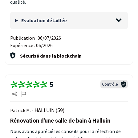
qualité.
Evaluation détaillée
Publication :
06/07/2026
Expérience :
06/2026
Sécurisé dans la blockchain
5
Contrôlé
Patrick M. -
HALLUIN (59)
Rénovation d'une salle de bain à Halluin
Nous avons apprécié les conseils pour la réfection de