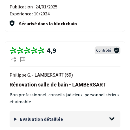
Publication :
24/01/2025
Expérience :
10/2024
Sécurisé dans la blockchain
4,9
Contrôlé
Philippe G. -
LAMBERSART (59)
Rénovation salle de bain - LAMBERSART
Bon professionnel, conseils judicieux, personnel sérieux
et aimable.
Evaluation détaillée