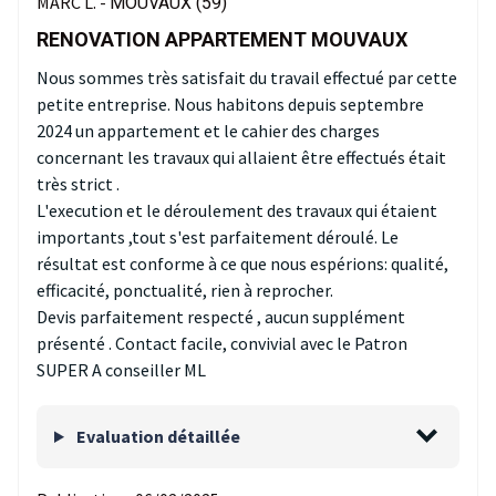
MARC L. -
MOUVAUX (59)
RENOVATION APPARTEMENT MOUVAUX
Nous sommes très satisfait du travail effectué par cette
petite entreprise. Nous habitons depuis septembre
2024 un appartement et le cahier des charges
concernant les travaux qui allaient être effectués était
très strict .
L'execution et le déroulement des travaux qui étaient
importants ,tout s'est parfaitement déroulé. Le
résultat est conforme à ce que nous espérions: qualité,
efficacité, ponctualité, rien à reprocher.
Devis parfaitement respecté , aucun supplément
présenté . Contact facile, convivial avec le Patron
SUPER A conseiller ML
Evaluation détaillée