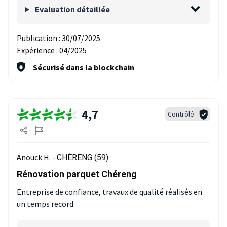
Evaluation détaillée
Publication :
30/07/2025
Expérience :
04/2025
Sécurisé dans la blockchain
4,7
Contrôlé
Anouck H. -
CHÉRENG (59)
Rénovation parquet Chéreng
Entreprise de confiance, travaux de qualité réalisés en
un temps record.