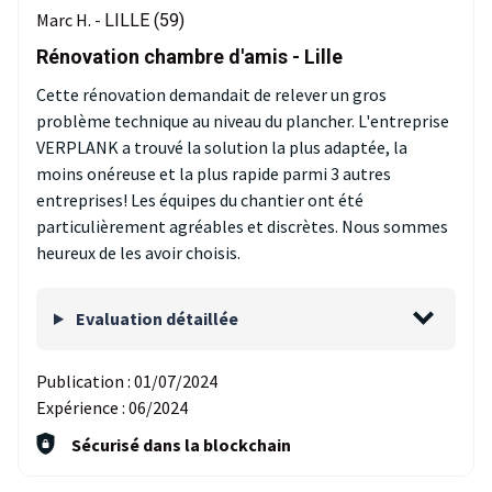
Marc H. -
LILLE (59)
Rénovation chambre d'amis - Lille
Cette rénovation demandait de relever un gros
problème technique au niveau du plancher. L'entreprise
VERPLANK a trouvé la solution la plus adaptée, la
moins onéreuse et la plus rapide parmi 3 autres
entreprises! Les équipes du chantier ont été
particulièrement agréables et discrètes. Nous sommes
heureux de les avoir choisis.
Evaluation détaillée
Publication :
01/07/2024
Expérience :
06/2024
Sécurisé dans la blockchain