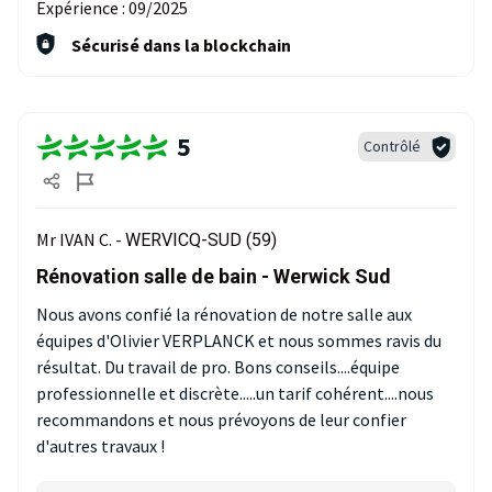
Expérience :
09/2025
Sécurisé dans la blockchain
5
Contrôlé
Mr IVAN C. -
WERVICQ-SUD (59)
Rénovation salle de bain - Werwick Sud
Nous avons confié la rénovation de notre salle aux
équipes d'Olivier VERPLANCK et nous sommes ravis du
résultat. Du travail de pro. Bons conseils....équipe
professionnelle et discrète.....un tarif cohérent....nous
recommandons et nous prévoyons de leur confier
d'autres travaux !