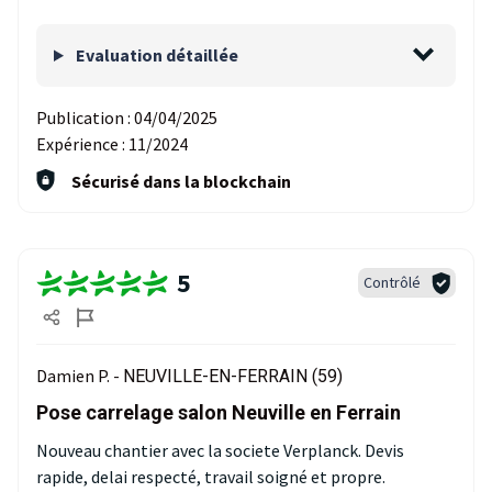
Evaluation détaillée
Publication :
04/04/2025
Expérience :
11/2024
Sécurisé dans la blockchain
5
Contrôlé
Damien P. -
NEUVILLE-EN-FERRAIN (59)
Pose carrelage salon Neuville en Ferrain
Nouveau chantier avec la societe Verplanck. Devis
rapide, delai respecté, travail soigné et propre.