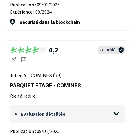
Publication :
09/01/2025
Expérience :
09/2024
Sécurisé dans la blockchain
4,2
Contrôlé
Julien A. -
COMINES (59)
PARQUET ETAGE - COMINES
Rien à redire
Evaluation détaillée
Publication :
09/01/2025