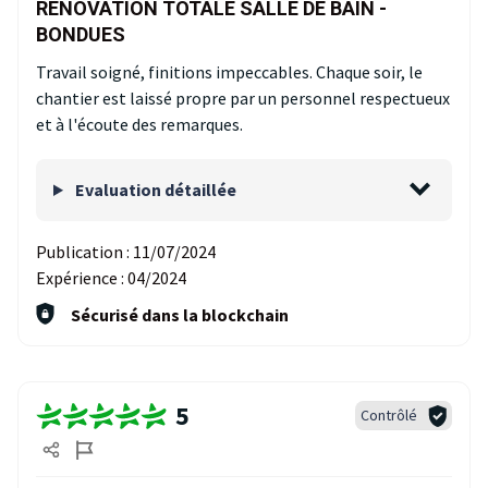
RÉNOVATION TOTALE SALLE DE BAIN -
BONDUES
Travail soigné, finitions impeccables. Chaque soir, le
chantier est laissé propre par un personnel respectueux
et à l'écoute des remarques.
Evaluation détaillée
Publication :
11/07/2024
Expérience :
04/2024
Sécurisé dans la blockchain
5
Contrôlé