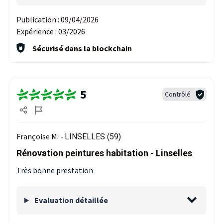
Publication :
09/04/2026
Expérience :
03/2026
Sécurisé dans la blockchain
5
Contrôlé
Françoise M. -
LINSELLES (59)
Rénovation peintures habitation - Linselles
Très bonne prestation
Evaluation détaillée