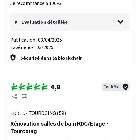
Je recommande a 100%
Evaluation détaillée
Publication :
03/04/2025
Expérience :
03/2025
Sécurisé dans la blockchain
4,8
Contrôlé
ERIC J. -
TOURCOING (59)
Rénovation salles de bain RDC/Etage -
Tourcoing