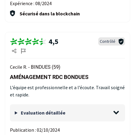
Expérience :
08/2024
Sécurisé dans la blockchain
4,5
Contrôlé
Cecile R. -
BINDUES (59)
AMÉNAGEMENT RDC BONDUES
L’équipe est professionnelle et a l’écoute. Travail soigné
et rapide.
Evaluation détaillée
Publication :
02/10/2024