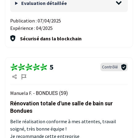
Evaluation détaillée
Publication :
07/04/2025
Expérience :
04/2025
Sécurisé dans la blockchain
5
Contrôlé
Manuela F. -
BONDUES (59)
Rénovation totale d'une salle de bain sur
Bondues
Belle réalisation conforme à mes attentes, travail
soigné, très bonne équipe !
Je recommande cette entreprise