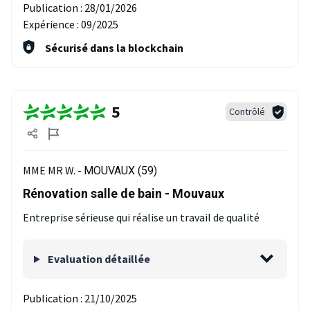
Publication :
28/01/2026
Expérience :
09/2025
Sécurisé dans la blockchain
5
Contrôlé
MME MR W. -
MOUVAUX (59)
Rénovation salle de bain - Mouvaux
Entreprise sérieuse qui réalise un travail de qualité
Evaluation détaillée
Publication :
21/10/2025