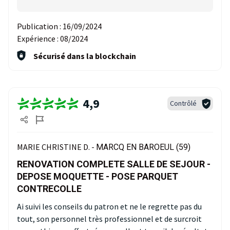
Publication :
16/09/2024
Expérience :
08/2024
Sécurisé dans la blockchain
4,9
Contrôlé
MARIE CHRISTINE D. -
MARCQ EN BAROEUL (59)
RENOVATION COMPLETE SALLE DE SEJOUR -
DEPOSE MOQUETTE - POSE PARQUET
CONTRECOLLE
Ai suivi les conseils du patron et ne le regrette pas du
tout, son personnel très professionnel et de surcroit