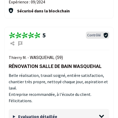
Expérience :
09/2024
Sécurisé dans la blockchain
5
Contrôlé
Thierry M. -
WASQUEHAL (59)
RÉNOVATION SALLE DE BAIN WASQUEHAL
Belle réalisation, travail soigné, entière satisfaction,
chantier très propre, nettoyé chaque jour, aspiration et
lavé.
Entreprise recommandée, à l'écoute du client.
Félicitations.
Evaluation détaillée