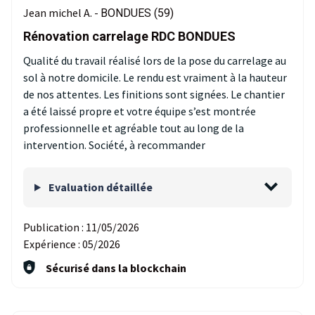
Jean michel A. -
BONDUES (59)
Rénovation carrelage RDC BONDUES
Qualité du travail réalisé lors de la pose du carrelage au
sol à notre domicile. Le rendu est vraiment à la hauteur
de nos attentes. Les finitions sont signées. Le chantier
a été laissé propre et votre équipe s’est montrée
professionnelle et agréable tout au long de la
intervention. Société, à recommander
Evaluation détaillée
Publication :
11/05/2026
Expérience :
05/2026
Sécurisé dans la blockchain