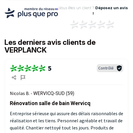
Vous êtes un client ?
Déposez un avis
!
Les derniers avis clients de
VERPLANCK
5
Contrôlé
Nicolas B. -
WERVICQ-SUD (59)
Rénovation salle de bain Wervicq
Entreprise sérieuse qui assure des délais raisonnables de
réalisation et les tiens. Personnel agréable et travail de
qualité. Chantier nettoyé tout les jours. Produits de