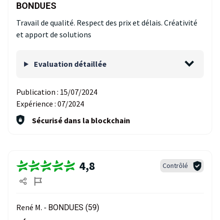
BONDUES
Travail de qualité. Respect des prix et délais. Créativité
et apport de solutions
Evaluation détaillée
Publication :
15/07/2024
Expérience :
07/2024
Sécurisé dans la blockchain
4,8
Contrôlé
René M. -
BONDUES (59)