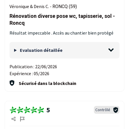
Véronique & Denis C. -
RONCQ (59)
Rénovation diverse pose wc, tapisserie, sol -
Roncq
Résultat impeccable . Accès au chantier bien protégé
Evaluation détaillée
Publication :
22/06/2026
Expérience :
05/2026
Sécurisé dans la blockchain
5
Contrôlé