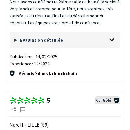
Nous avons confié notre 2ième salle de bain à la société
Verplanck et comme pour la 1ère, nous sommes très
satisfaits du résultat final et du déroulement du
chantier. Les équipes sont pro et de confiance.
Evaluation détaillée
Publication :
14/02/2025
Expérience :
12/2024
Sécurisé dans la blockchain
5
Contrôlé
Marc H. -
LILLE (59)