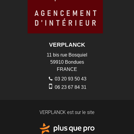
VERPLANCK
11 bis rue Bosquiel
59910
Bondues
FRANCE
03 20 93 50 43
06 23 67 84 31
VERPLANCK est sur le site