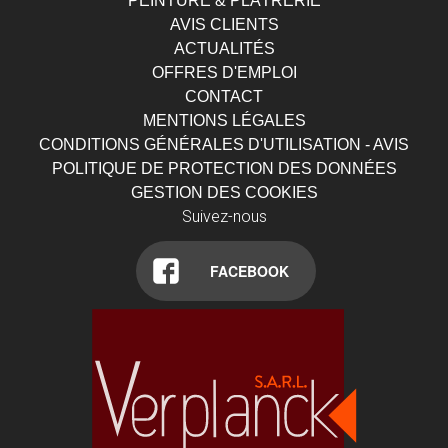
PEINTURE & PLÂTRERIE
AVIS CLIENTS
ACTUALITÉS
OFFRES D'EMPLOI
CONTACT
MENTIONS LÉGALES
CONDITIONS GÉNÉRALES D'UTILISATION - AVIS
POLITIQUE DE PROTECTION DES DONNÉES
GESTION DES COOKIES
Suivez-nous
FACEBOOK